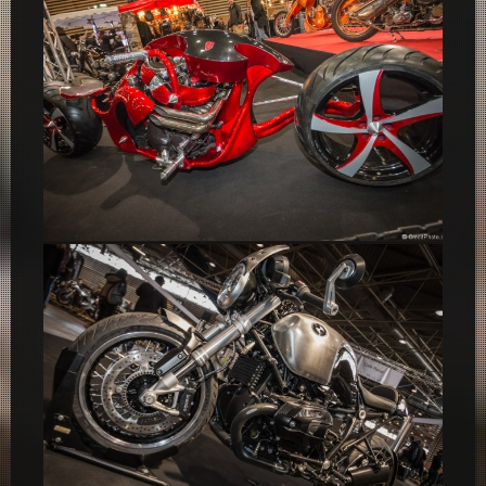
Custom Diavolo 2013 – Salon du 2 roues Lyon 2015