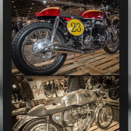
Honda Café Racer