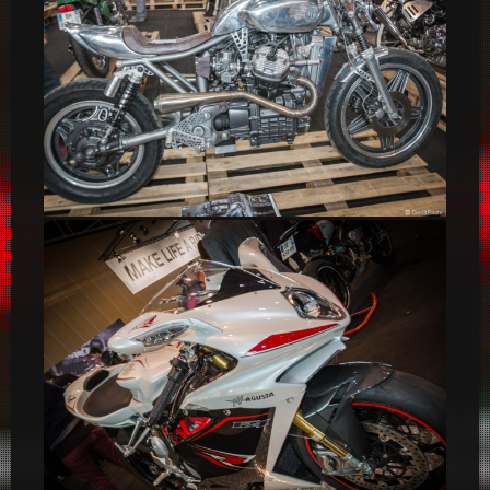
Honda Café Racer