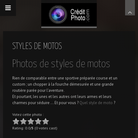
STYLES DE MOTOS
Photos de styles de motos
Rien de comparable entre une sportive préparée course et un
custom ; un chopper à la fourche démesurée et une grande
routière parée pour l’aventure.
Et pourtant, les unes et les autres ont leurs armes et leurs
charmes pour séduire … Et pour vous ?
Quel style de moto
?
Votez cette photo :
Rating: 0.0/
5
(0 votes cast)