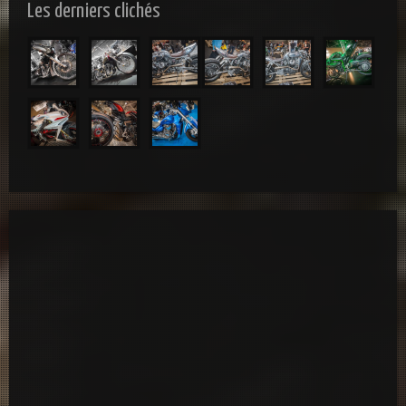
Les derniers clichés