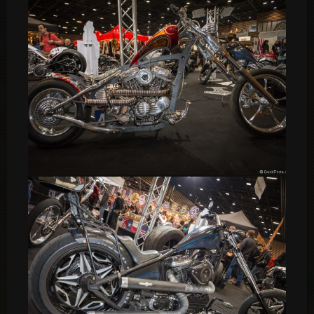
Custom Chopper