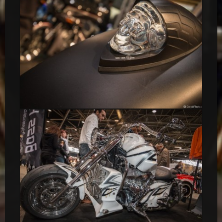
Indian