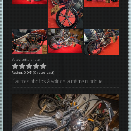
Votez cette photo :
Rating: 0.0/
5
(0 votes cast)
D'autres photos à voir de la même rubrique :