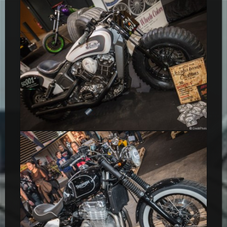
Indian Scoot 1