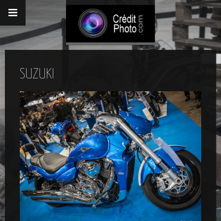
SUZUKI