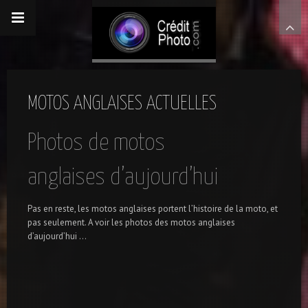
MOTOS ANGLAISES ACTUELLES
Photos de motos
anglaises d’aujourd’hui
Pas en reste, les motos anglaises portent l’histoire de la moto, et
pas seulement. A voir les photos des motos anglaises
d’aujourd’hui …