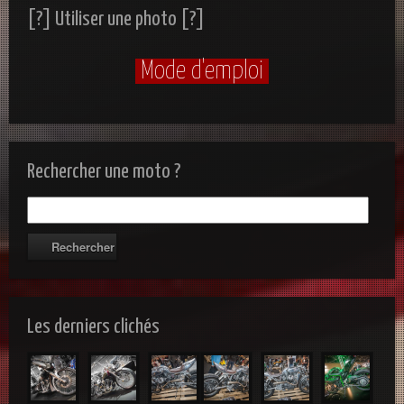
[?] Utiliser une photo [?]
Mode d'emploi
Rechercher une moto ?
Les derniers clichés