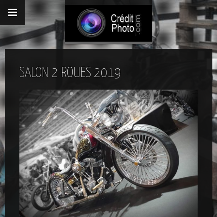
SALON 2 ROUES 2019