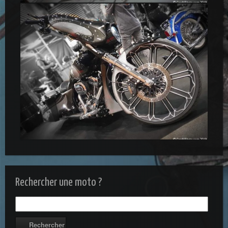
Rechercher une moto ?