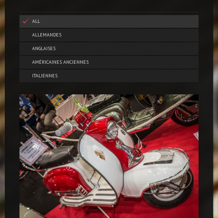
ALL
ALLEMANDES
ANGLAISES
AMÉRICAINES ANCIENNES
ITALIENNES