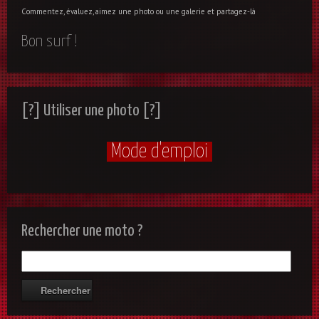
Commentez, évaluez, aimez une photo ou une galerie et partagez-là
Bon surf !
[?] Utiliser une photo [?]
Mode d'emploi
Rechercher une moto ?