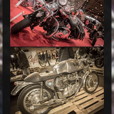
Harley-Davidson