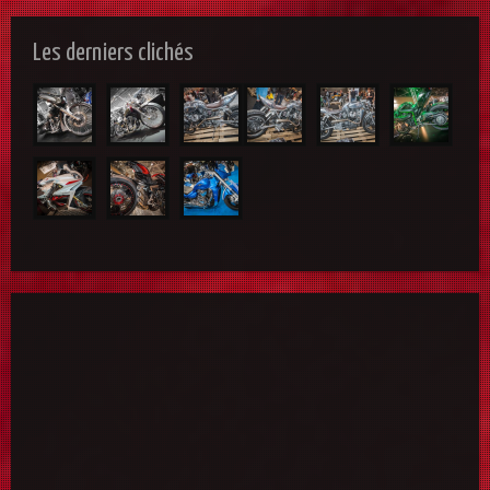
Les derniers clichés