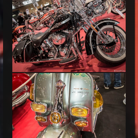
Harley Davidson