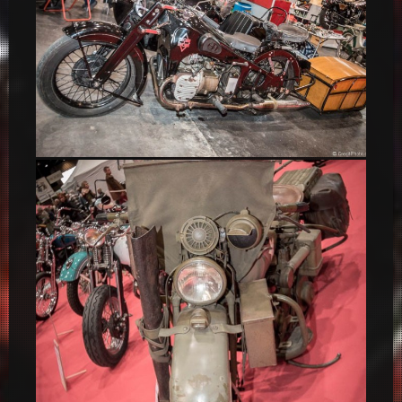
Moto-24