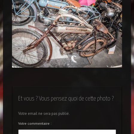
Antiks
Et vous ? Vous pensez quoi de cette photo ?
Votre email ne sera pas publié.
Votre commentaire :