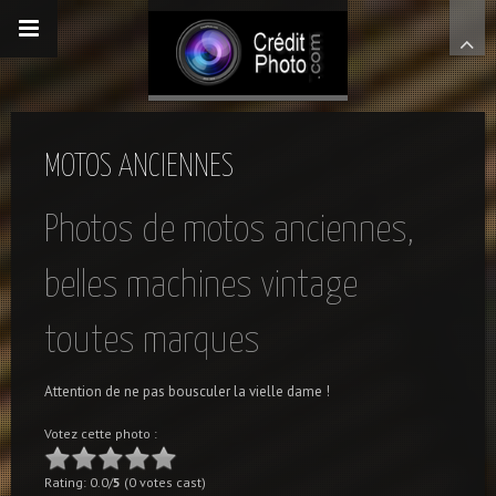
MOTOS ANCIENNES
Photos de motos anciennes,
belles machines vintage
toutes marques
Attention de ne pas bousculer la vielle dame !
Votez cette photo :
Rating: 0.0/
5
(0 votes cast)