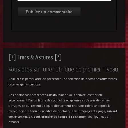
[?] Trucs & Astuces [?]
Vous êtes sur une rubrique de premier niveau
Celle-ci a la particularité de présenter une sélection de photos des différentes
galeries qui la compose.
Ces photos sont présentées aléatoirement. Vous pouvez les trier en
sélectionnant l'un ou l'autre des portfolios ou galeries au dessus du damier
d'images (ce qui revient à cliquer directement une sous rubrique depuis le
menu). Compte tenu du nombre de photos qu'elle intègre,
cette page, suivant
votre connexion, peut prendre du temps à se charger
. Veuillez nous en
excuser.