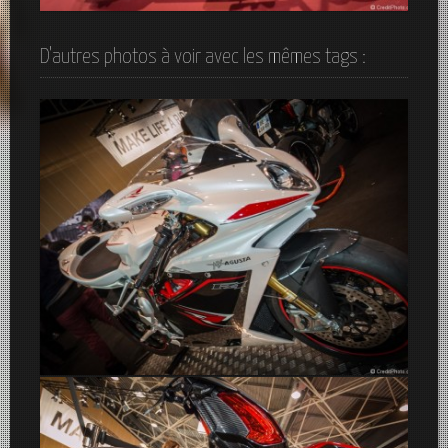
Harley Davidson
D'autres photos à voir avec les mêmes tags :
MV-Agusta F4 1000 RR