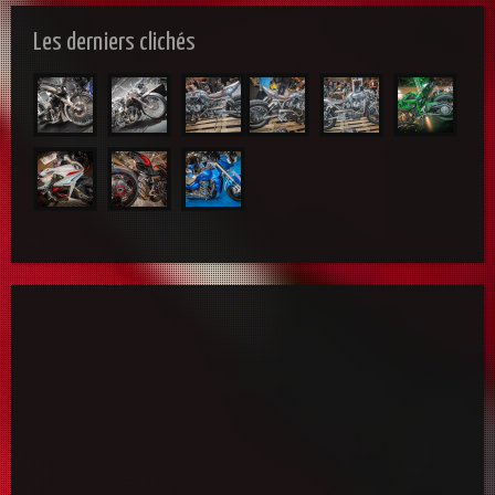
Les derniers clichés