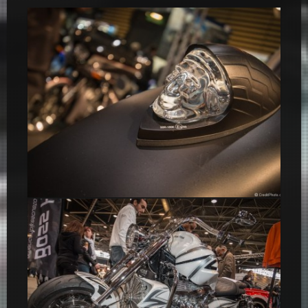
Indian