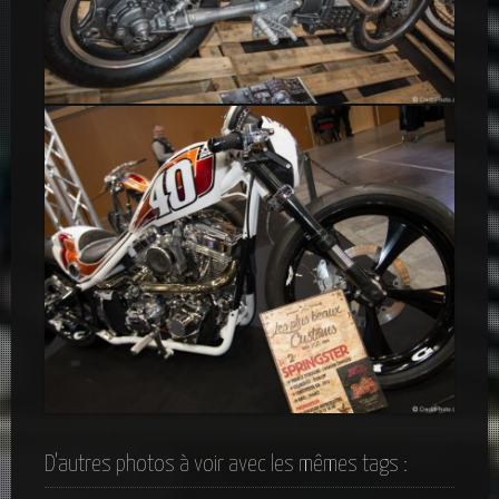
Honda Café Racer
Custom Springster
D'autres photos à voir avec les mêmes tags :