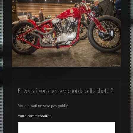
Barivecchia Custom
Et vous ? Vous pensez quoi de cette photo ?
Votre email ne sera pas publié.
Votre commentaire :