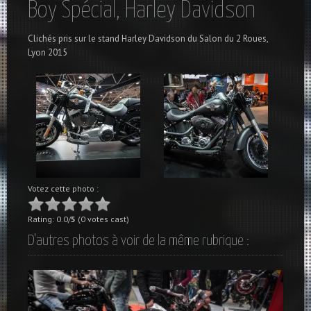
Boy Spécial, Harley Davidson
Clichés pris sur le stand Harley Davidson du Salon du 2 Roues,
Lyon 2015
Votez cette photo :
Rating: 0.0/
5
(0 votes cast)
D'autres photos à voir de la même rubrique :